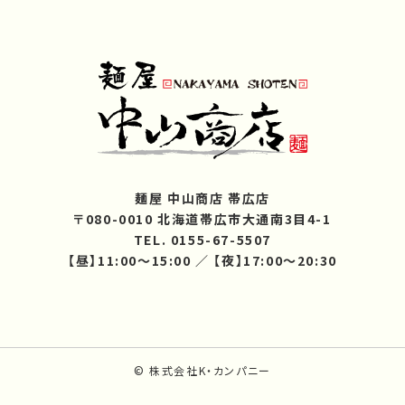
麺屋 中山商店 帯広店
〒080-0010 北海道帯広市大通南3目4-1
TEL. 0155-67-5507
【昼】11:00～15:00 ／ 【夜】17:00～20:30
© 株式会社K・カンパニー