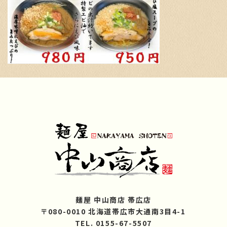
麺屋 中山商店 帯広店
〒080-0010 北海道帯広市大通南3目4-1
TEL. 0155-67-5507