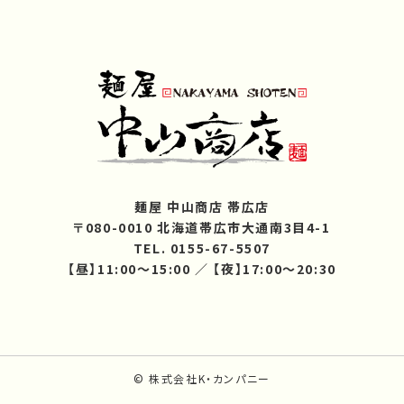
麺屋 中山商店 帯広店
〒080-0010 北海道帯広市大通南3目4-1
TEL. 0155-67-5507
【昼】11:00～15:00 ／ 【夜】17:00～20:30
© 株式会社K・カンパニー